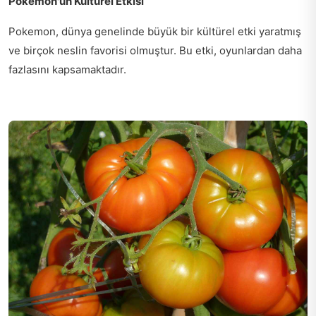
Pokemon'un Kültürel Etkisi
Pokemon, dünya genelinde büyük bir kültürel etki yaratmış
ve birçok neslin favorisi olmuştur. Bu etki, oyunlardan daha
fazlasını kapsamaktadır.