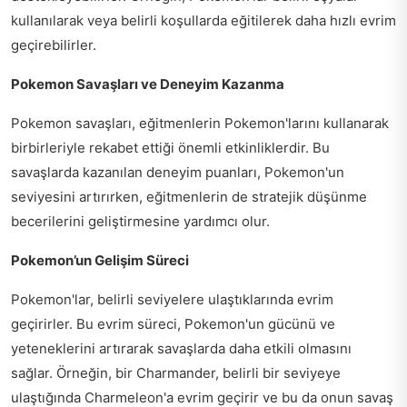
kullanılarak veya belirli koşullarda eğitilerek daha hızlı evrim
geçirebilirler.
Pokemon Savaşları ve Deneyim Kazanma
Pokemon savaşları, eğitmenlerin Pokemon'larını kullanarak
birbirleriyle rekabet ettiği önemli etkinliklerdir. Bu
savaşlarda kazanılan deneyim puanları, Pokemon'un
seviyesini artırırken, eğitmenlerin de stratejik düşünme
becerilerini geliştirmesine yardımcı olur.
Pokemon’un Gelişim Süreci
Pokemon'lar, belirli seviyelere ulaştıklarında evrim
geçirirler. Bu evrim süreci, Pokemon'un gücünü ve
yeteneklerini artırarak savaşlarda daha etkili olmasını
sağlar. Örneğin, bir Charmander, belirli bir seviyeye
ulaştığında Charmeleon'a evrim geçirir ve bu da onun savaş