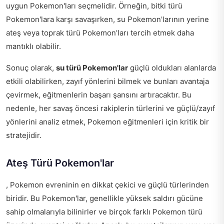
uygun Pokemon'ları seçmelidir. Örneğin, bitki türü
Pokemon'lara karşı savaşırken, su Pokemon'larının yerine
ateş veya toprak türü Pokemon'ları tercih etmek daha
mantıklı olabilir.
Sonuç olarak,
su türü Pokemon'lar
güçlü oldukları alanlarda
etkili olabilirken, zayıf yönlerini bilmek ve bunları avantaja
çevirmek, eğitmenlerin başarı şansını artıracaktır. Bu
nedenle, her savaş öncesi rakiplerin türlerini ve güçlü/zayıf
yönlerini analiz etmek, Pokemon eğitmenleri için kritik bir
stratejidir.
Ateş Türü Pokemon'lar
, Pokemon evreninin en dikkat çekici ve güçlü türlerinden
biridir. Bu Pokemon'lar, genellikle yüksek saldırı gücüne
sahip olmalarıyla bilinirler ve birçok farklı Pokemon türü