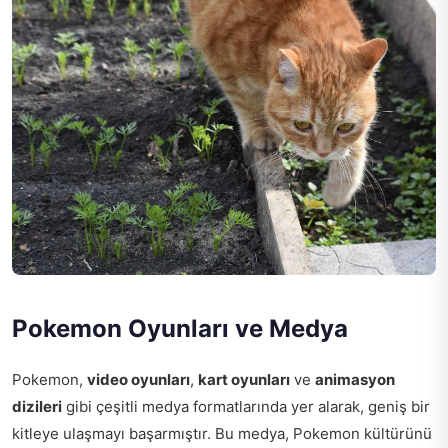
Pokemon Oyunları ve Medya
Pokemon,
video oyunları
,
kart oyunları
ve
animasyon
dizileri
gibi çeşitli medya formatlarında yer alarak, geniş bir
kitleye ulaşmayı başarmıştır. Bu medya, Pokemon kültürünü