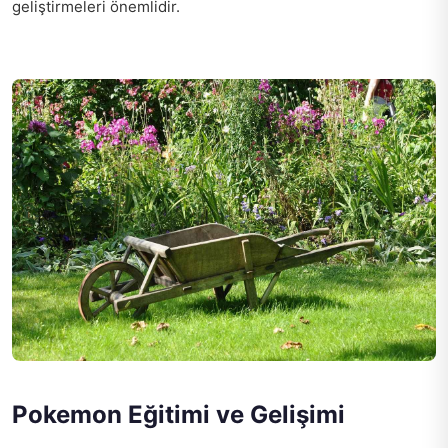
geliştirmeleri önemlidir.
Pokemon Eğitimi ve Gelişimi