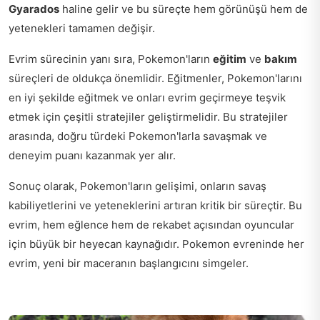
Gyarados
haline gelir ve bu süreçte hem görünüşü hem de
yetenekleri tamamen değişir.
Evrim sürecinin yanı sıra, Pokemon'ların
eğitim
ve
bakım
süreçleri de oldukça önemlidir. Eğitmenler, Pokemon'larını
en iyi şekilde eğitmek ve onları evrim geçirmeye teşvik
etmek için çeşitli stratejiler geliştirmelidir. Bu stratejiler
arasında, doğru türdeki Pokemon'larla savaşmak ve
deneyim puanı kazanmak yer alır.
Sonuç olarak, Pokemon'ların gelişimi, onların savaş
kabiliyetlerini ve yeteneklerini artıran kritik bir süreçtir. Bu
evrim, hem eğlence hem de rekabet açısından oyuncular
için büyük bir heyecan kaynağıdır. Pokemon evreninde her
evrim, yeni bir maceranın başlangıcını simgeler.