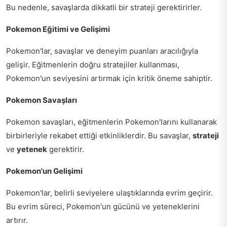
Bu nedenle, savaşlarda dikkatli bir strateji gerektirirler.
Pokemon Eğitimi ve Gelişimi
Pokemon'lar, savaşlar ve deneyim puanları aracılığıyla
gelişir. Eğitmenlerin doğru stratejiler kullanması,
Pokemon'un seviyesini artırmak için kritik öneme sahiptir.
Pokemon Savaşları
Pokemon savaşları, eğitmenlerin Pokemon'larını kullanarak
birbirleriyle rekabet ettiği etkinliklerdir. Bu savaşlar,
strateji
ve
yetenek
gerektirir.
Pokemon'un Gelişimi
Pokemon'lar, belirli seviyelere ulaştıklarında evrim geçirir.
Bu evrim süreci, Pokemon'un gücünü ve yeteneklerini
artırır.