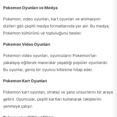
Pokemon Oyunları ve Medya
Pokemon, video oyunları, kart oyunları ve animasyon
dizileri gibi çeşitli medya formatlarında yer alır. Bu medya,
Pokemon kültürünü ve topluluğunu besler.
Pokemon Video Oyunları
Pokemon video oyunları, oyuncuların Pokemon'ları
yakalayıp eğiterek maceralar yaşadığı popüler oyunlardır.
Bu oyunlar, geniş bir oyuncu kitlesine hitap eder.
Pokemon Kart Oyunları
Pokemon kart oyunları, strateji ve şans unsurlarını bir araya
getirir. Oyuncular, çeşitli kartları kullanarak rakiplerini
yenmeye çalışır.