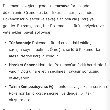
Pokemon savaşları, genellikle
turnuva
formatında
düzenlenir. Eğitmenler, belirli kurallar çerçevesinde
Pokemon'larını seçer ve savaş alanında karşı karşıya
gelirler. Bu savaşlarda, her Pokemon'un türü, seviyeleri ve
yetenekleri büyük rol oynar.
Tür Avantajı:
Pokemon türleri arasındaki etkileşim,
savaşın seyrini belirler. Örneğin, su türü Pokemon'lar
ateş türlerine karşı güçlüdür.
Hareket Seçenekleri:
Her Pokemon'un farklı hareketleri
vardır. Doğru hareketin seçilmesi, savaşın sonucunu
etkileyebilir.
Takım Kompozisyonu:
Eğitmenler, savaşta kullanacakları
Pokemon'ları dikkatle seçmeli ve dengeli bir takım
oluşturmalıdır.