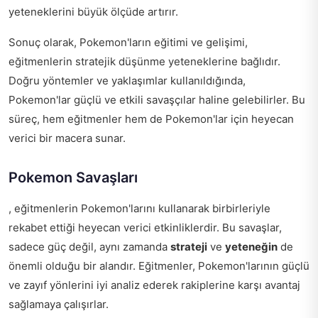
yeteneklerini büyük ölçüde artırır.
Sonuç olarak, Pokemon'ların eğitimi ve gelişimi,
eğitmenlerin stratejik düşünme yeteneklerine bağlıdır.
Doğru yöntemler ve yaklaşımlar kullanıldığında,
Pokemon'lar güçlü ve etkili savaşçılar haline gelebilirler. Bu
süreç, hem eğitmenler hem de Pokemon'lar için heyecan
verici bir macera sunar.
Pokemon Savaşları
, eğitmenlerin Pokemon'larını kullanarak birbirleriyle
rekabet ettiği heyecan verici etkinliklerdir. Bu savaşlar,
sadece güç değil, aynı zamanda
strateji
ve
yeteneğin
de
önemli olduğu bir alandır. Eğitmenler, Pokemon'larının güçlü
ve zayıf yönlerini iyi analiz ederek rakiplerine karşı avantaj
sağlamaya çalışırlar.