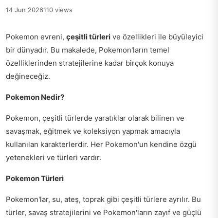
14 Jun 2026
110 views
Pokemon evreni,
çeşitli türleri
ve özellikleri ile büyüleyici
bir dünyadır. Bu makalede, Pokemon'ların temel
özelliklerinden stratejilerine kadar birçok konuya
değineceğiz.
Pokemon Nedir?
Pokemon, çeşitli türlerde yaratıklar olarak bilinen ve
savaşmak, eğitmek ve koleksiyon yapmak amacıyla
kullanılan karakterlerdir. Her Pokemon'un kendine özgü
yetenekleri ve türleri vardır.
Pokemon Türleri
Pokemon'lar, su, ateş, toprak gibi çeşitli türlere ayrılır. Bu
türler, savaş stratejilerini ve Pokemon'ların zayıf ve güçlü