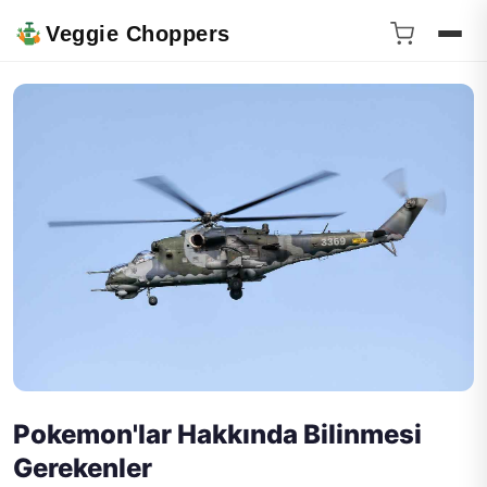
Veggie Choppers
Pokemon'lar Hakkında Bilinmesi
Gerekenler