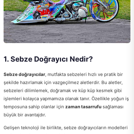
1. Sebze Doğrayıcı Nedir?
Sebze doğrayıcılar
, mutfakta sebzeleri hızlı ve pratik bir
şekilde hazırlamak için vazgeçilmez aletlerdir. Bu aletler,
sebzeleri dilimlemek, doğramak ve küp küp kesmek gibi
işlemleri kolayca yapmamıza olanak tanır. Özellikle yoğun iş
temposuna sahip olanlar için
zaman tasarrufu
sağlaması
büyük bir avantajdır.
Gelişen teknoloji ile birlikte, sebze doğrayıcıların modelleri