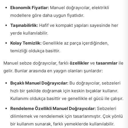
Ekonomik Fiyatlar:
Manuel doğrayıcılar, elektrikli
modellere göre daha uygun fiyatlıdır.
Taşınabilirlik:
Hafif ve kompakt yapıları sayesinde her
yerde kullanılabilir.
Kolay Temizlik:
Genellikle az parça içerdiğinden,
temizliği oldukça basittir.
Manuel sebze doğrayıcılar, farklı
özellikler
ve
tasarımlar
ile
gelir. Bunlar arasında en yaygın olanları şunlardır:
Bıçaklı Manuel Doğrayıcılar:
Bu doğrayıcılar, sebzeleri
hızlı bir şekilde doğramak için keskin bıçaklar kullanır.
Kullanımı oldukça basittir ve genellikle el gücü ile çalışır.
Rendeleme Özellikli Manuel Doğrayıcılar:
Sebzeleri
dilimlemek ve rendelemek için tasarlanmıştır. Çok yönlü
bir kullanım sunarak, farklı yemeklerde kullanılabilir.