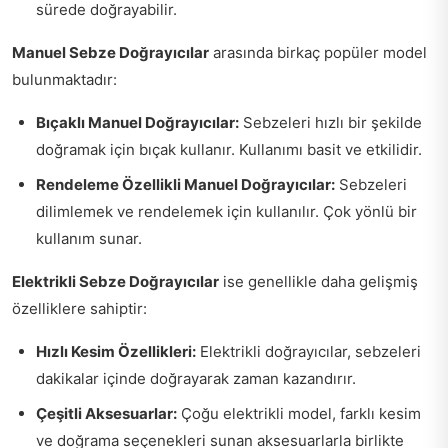
sürede doğrayabilir.
Manuel Sebze Doğrayıcılar
arasında birkaç popüler model
bulunmaktadır:
Bıçaklı Manuel Doğrayıcılar:
Sebzeleri hızlı bir şekilde
doğramak için bıçak kullanır. Kullanımı basit ve etkilidir.
Rendeleme Özellikli Manuel Doğrayıcılar:
Sebzeleri
dilimlemek ve rendelemek için kullanılır. Çok yönlü bir
kullanım sunar.
Elektrikli Sebze Doğrayıcılar
ise genellikle daha gelişmiş
özelliklere sahiptir:
Hızlı Kesim Özellikleri:
Elektrikli doğrayıcılar, sebzeleri
dakikalar içinde doğrayarak zaman kazandırır.
Çeşitli Aksesuarlar:
Çoğu elektrikli model, farklı kesim
ve doğrama seçenekleri sunan aksesuarlarla birlikte