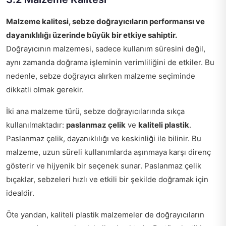
Malzeme kalitesi, sebze doğrayıcıların performansı ve
dayanıklılığı üzerinde büyük bir etkiye sahiptir.
Doğrayıcının malzemesi, sadece kullanım süresini değil,
aynı zamanda doğrama işleminin verimliliğini de etkiler. Bu
nedenle, sebze doğrayıcı alırken malzeme seçiminde
dikkatli olmak gerekir.
İki ana malzeme türü, sebze doğrayıcılarında sıkça
kullanılmaktadır:
paslanmaz çelik
ve
kaliteli plastik
.
Paslanmaz çelik, dayanıklılığı ve keskinliği ile bilinir. Bu
malzeme, uzun süreli kullanımlarda aşınmaya karşı direnç
gösterir ve hijyenik bir seçenek sunar. Paslanmaz çelik
bıçaklar, sebzeleri hızlı ve etkili bir şekilde doğramak için
idealdir.
Öte yandan, kaliteli plastik malzemeler de doğrayıcıların