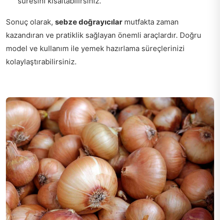
süresini kısaltabilirsiniz.
Sonuç olarak,
sebze doğrayıcılar
mutfakta zaman
kazandıran ve pratiklik sağlayan önemli araçlardır. Doğru
model ve kullanım ile yemek hazırlama süreçlerinizi
kolaylaştırabilirsiniz.