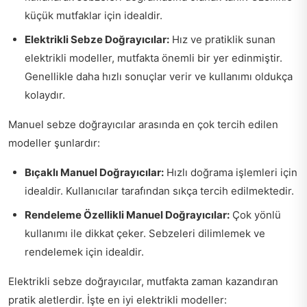
küçük mutfaklar için idealdir.
Elektrikli Sebze Doğrayıcılar:
Hız ve pratiklik sunan
elektrikli modeller, mutfakta önemli bir yer edinmiştir.
Genellikle daha hızlı sonuçlar verir ve kullanımı oldukça
kolaydır.
Manuel sebze doğrayıcılar arasında en çok tercih edilen
modeller şunlardır:
Bıçaklı Manuel Doğrayıcılar:
Hızlı doğrama işlemleri için
idealdir. Kullanıcılar tarafından sıkça tercih edilmektedir.
Rendeleme Özellikli Manuel Doğrayıcılar:
Çok yönlü
kullanımı ile dikkat çeker. Sebzeleri dilimlemek ve
rendelemek için idealdir.
Elektrikli sebze doğrayıcılar, mutfakta zaman kazandıran
pratik aletlerdir. İşte en iyi elektrikli modeller: