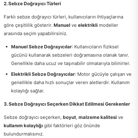
2. Sebze Doğrayıcı Türleri
Farklı sebze doğrayıcı türleri, kullanıcıların ihtiyaçlarına
göre çeşitlilik gösterir.
Manuel
ve
elektrikli
modeller
arasında seçim yapabilirsiniz.
Manuel Sebze Doğrayıcılar
: Kullanıcıların fiziksel
gücünü kullanarak sebzeleri doğramasına olanak tanır.
Genellikle daha ucuz ve taşınabilir olmalarıyla bilinirler.
Elektrikli Sebze Doğrayıcılar
: Motor gücüyle çalışan ve
genellikle daha hızlı sonuçlar veren aletlerdir. Kullanım
kolaylığı sağlar.
3. Sebze Doğrayıcı Seçerken Dikkat Edilmesi Gerekenler
Sebze doğrayıcı seçerken,
boyut
,
malzeme kalitesi
ve
kullanım kolaylığı
gibi faktörleri göz önünde
bulundurmalısınız.