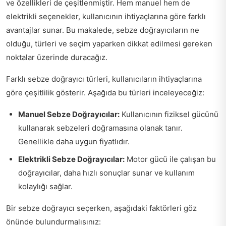
ve özellikleri de çeşitlenmiştir. Hem manuel hem de
elektrikli seçenekler, kullanıcının ihtiyaçlarına göre farklı
avantajlar sunar. Bu makalede, sebze doğrayıcıların ne
olduğu, türleri ve seçim yaparken dikkat edilmesi gereken
noktalar üzerinde duracağız.
Farklı sebze doğrayıcı türleri, kullanıcıların ihtiyaçlarına
göre çeşitlilik gösterir. Aşağıda bu türleri inceleyeceğiz:
Manuel Sebze Doğrayıcılar:
Kullanıcının fiziksel gücünü
kullanarak sebzeleri doğramasına olanak tanır.
Genellikle daha uygun fiyatlıdır.
Elektrikli Sebze Doğrayıcılar:
Motor gücü ile çalışan bu
doğrayıcılar, daha hızlı sonuçlar sunar ve kullanım
kolaylığı sağlar.
Bir sebze doğrayıcı seçerken, aşağıdaki faktörleri göz
önünde bulundurmalısınız: