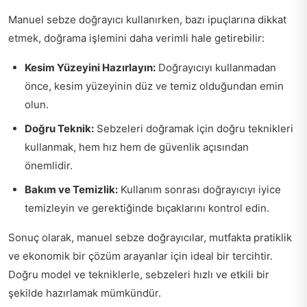
Manuel sebze doğrayıcı kullanırken, bazı ipuçlarına dikkat
etmek, doğrama işlemini daha verimli hale getirebilir:
Kesim Yüzeyini Hazırlayın:
Doğrayıcıyı kullanmadan
önce, kesim yüzeyinin düz ve temiz olduğundan emin
olun.
Doğru Teknik:
Sebzeleri doğramak için doğru teknikleri
kullanmak, hem hız hem de güvenlik açısından
önemlidir.
Bakım ve Temizlik:
Kullanım sonrası doğrayıcıyı iyice
temizleyin ve gerektiğinde bıçaklarını kontrol edin.
Sonuç olarak, manuel sebze doğrayıcılar, mutfakta pratiklik
ve ekonomik bir çözüm arayanlar için ideal bir tercihtir.
Doğru model ve tekniklerle, sebzeleri hızlı ve etkili bir
şekilde hazırlamak mümkündür.