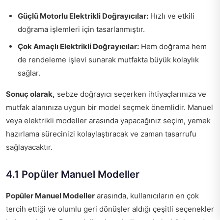
Güçlü Motorlu Elektrikli Doğrayıcılar:
Hızlı ve etkili
doğrama işlemleri için tasarlanmıştır.
Çok Amaçlı Elektrikli Doğrayıcılar:
Hem doğrama hem
de rendeleme işlevi sunarak mutfakta büyük kolaylık
sağlar.
Sonuç olarak,
sebze doğrayıcı seçerken ihtiyaçlarınıza ve
mutfak alanınıza uygun bir model seçmek önemlidir. Manuel
veya elektrikli modeller arasında yapacağınız seçim, yemek
hazırlama sürecinizi kolaylaştıracak ve zaman tasarrufu
sağlayacaktır.
4.1 Popüler Manuel Modeller
Popüler Manuel Modeller
arasında, kullanıcıların en çok
tercih ettiği ve olumlu geri dönüşler aldığı çeşitli seçenekler