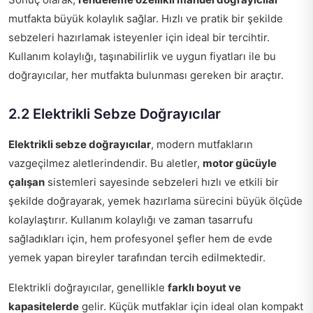
mutfakta büyük kolaylık sağlar. Hızlı ve pratik bir şekilde
sebzeleri hazırlamak isteyenler için ideal bir tercihtir.
Kullanım kolaylığı, taşınabilirlik ve uygun fiyatları ile bu
doğrayıcılar, her mutfakta bulunması gereken bir araçtır.
2.2 Elektrikli Sebze Doğrayıcılar
Elektrikli sebze doğrayıcılar
, modern mutfakların
vazgeçilmez aletlerindendir. Bu aletler,
motor gücüyle
çalışan
sistemleri sayesinde sebzeleri hızlı ve etkili bir
şekilde doğrayarak, yemek hazırlama sürecini büyük ölçüde
kolaylaştırır. Kullanım kolaylığı ve zaman tasarrufu
sağladıkları için, hem profesyonel şefler hem de evde
yemek yapan bireyler tarafından tercih edilmektedir.
Elektrikli doğrayıcılar, genellikle
farklı boyut ve
kapasitelerde
gelir. Küçük mutfaklar için ideal olan kompakt