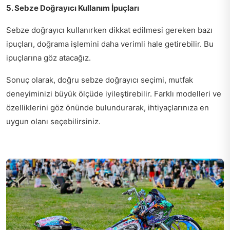
5. Sebze Doğrayıcı Kullanım İpuçları
Sebze doğrayıcı kullanırken dikkat edilmesi gereken bazı
ipuçları, doğrama işlemini daha verimli hale getirebilir. Bu
ipuçlarına göz atacağız.
Sonuç olarak, doğru sebze doğrayıcı seçimi, mutfak
deneyiminizi büyük ölçüde iyileştirebilir. Farklı modelleri ve
özelliklerini göz önünde bulundurarak, ihtiyaçlarınıza en
uygun olanı seçebilirsiniz.