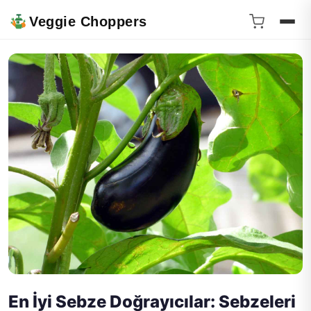
Veggie Choppers
En İyi Sebze Doğrayıcılar: Sebzeleri