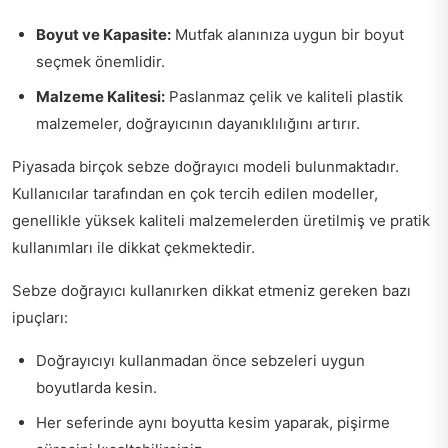
Boyut ve Kapasite:
Mutfak alanınıza uygun bir boyut
seçmek önemlidir.
Malzeme Kalitesi:
Paslanmaz çelik ve kaliteli plastik
malzemeler, doğrayıcının dayanıklılığını artırır.
Piyasada birçok sebze doğrayıcı modeli bulunmaktadır.
Kullanıcılar tarafından en çok tercih edilen modeller,
genellikle yüksek kaliteli malzemelerden üretilmiş ve pratik
kullanımları ile dikkat çekmektedir.
Sebze doğrayıcı kullanırken dikkat etmeniz gereken bazı
ipuçları:
Doğrayıcıyı kullanmadan önce sebzeleri uygun
boyutlarda kesin.
Her seferinde aynı boyutta kesim yaparak, pişirme