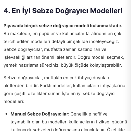
4. En İyi Sebze Doğrayıcı Modelleri
Piyasada birçok sebze doğrayıcı modeli bulunmaktadır.
Bu makalede, en popüler ve kullanıcılar tarafından en çok
tercih edilen modelleri detaylı bir şekilde inceleyeceğiz.
Sebze doğrayıcılar, mutfakta zaman kazandıran ve
işlevselliği artıran önemli aletlerdir. Doğru modeli seçmek,
yemek hazırlama sürecinizi büyük ölçüde kolaylaştırabilir.
Sebze doğrayıcılar, mutfakta en çok ihtiyaç duyulan
aletlerden biridir. Farklı modeller, kullanıcıların ihtiyaçlarına
göre çeşitli özellikler sunar. İşte en iyi sebze doğrayıcı
modelleri:
Manuel Sebze Doğrayıcılar:
Genellikle hafif ve
taşınabilir olan bu modeller, kullanıcıların fiziksel gücünü
kullanarak sebzeleri doğramasına olanak tanır. Özellikle