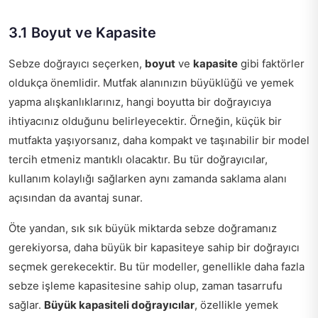
3.1 Boyut ve Kapasite
Sebze doğrayıcı seçerken,
boyut
ve
kapasite
gibi faktörler
oldukça önemlidir. Mutfak alanınızın büyüklüğü ve yemek
yapma alışkanlıklarınız, hangi boyutta bir doğrayıcıya
ihtiyacınız olduğunu belirleyecektir. Örneğin, küçük bir
mutfakta yaşıyorsanız, daha kompakt ve taşınabilir bir model
tercih etmeniz mantıklı olacaktır. Bu tür doğrayıcılar,
kullanım kolaylığı sağlarken aynı zamanda saklama alanı
açısından da avantaj sunar.
Öte yandan, sık sık büyük miktarda sebze doğramanız
gerekiyorsa, daha büyük bir kapasiteye sahip bir doğrayıcı
seçmek gerekecektir. Bu tür modeller, genellikle daha fazla
sebze işleme kapasitesine sahip olup, zaman tasarrufu
sağlar.
Büyük kapasiteli doğrayıcılar
, özellikle yemek