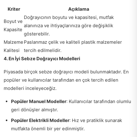
Kriter
Açıklama
Doğrayıcının boyutu ve kapasitesi, mutfak
Boyut ve
alanınıza ve ihtiyaçlarınıza göre değişiklik
Kapasite
gösterebilir.
Malzeme
Paslanmaz çelik ve kaliteli plastik malzemeler
Kalitesi
tercih edilmelidir.
4. En İyi Sebze Doğrayıcı Modelleri
Piyasada birçok sebze doğrayıcı modeli bulunmaktadır. En
popüler ve kullanıcılar tarafından en çok tercih edilen
modelleri inceleyeceğiz.
Popüler Manuel Modeller
: Kullanıcılar tarafından olumlu
geri dönüşler almıştır.
Popüler Elektrikli Modeller
: Hız ve pratiklik sunarak
mutfakta önemli bir yer edinmiştir.