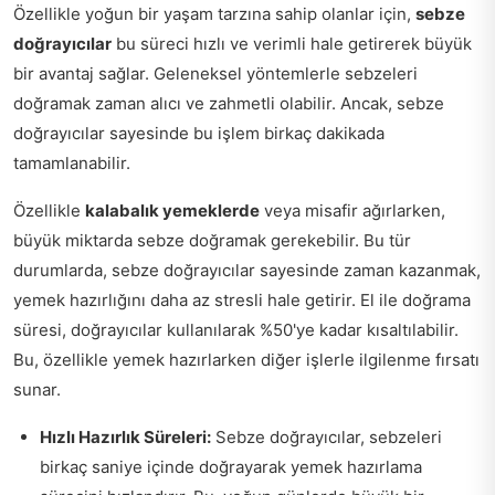
Özellikle yoğun bir yaşam tarzına sahip olanlar için,
sebze
doğrayıcılar
bu süreci hızlı ve verimli hale getirerek büyük
bir avantaj sağlar. Geleneksel yöntemlerle sebzeleri
doğramak zaman alıcı ve zahmetli olabilir. Ancak, sebze
doğrayıcılar sayesinde bu işlem birkaç dakikada
tamamlanabilir.
Özellikle
kalabalık yemeklerde
veya misafir ağırlarken,
büyük miktarda sebze doğramak gerekebilir. Bu tür
durumlarda, sebze doğrayıcılar sayesinde zaman kazanmak,
yemek hazırlığını daha az stresli hale getirir. El ile doğrama
süresi, doğrayıcılar kullanılarak %50'ye kadar kısaltılabilir.
Bu, özellikle yemek hazırlarken diğer işlerle ilgilenme fırsatı
sunar.
Hızlı Hazırlık Süreleri:
Sebze doğrayıcılar, sebzeleri
birkaç saniye içinde doğrayarak yemek hazırlama