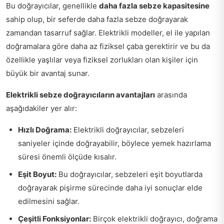
Bu doğrayıcılar, genellikle
daha fazla sebze kapasitesine
sahip olup, bir seferde daha fazla sebze doğrayarak
zamandan tasarruf sağlar. Elektrikli modeller, el ile yapılan
doğramalara göre daha az fiziksel çaba gerektirir ve bu da
özellikle yaşlılar veya fiziksel zorlukları olan kişiler için
büyük bir avantaj sunar.
Elektrikli sebze doğrayıcıların avantajları
arasında
aşağıdakiler yer alır:
Hızlı Doğrama:
Elektrikli doğrayıcılar, sebzeleri
saniyeler içinde doğrayabilir, böylece yemek hazırlama
süresi önemli ölçüde kısalır.
Eşit Boyut:
Bu doğrayıcılar, sebzeleri eşit boyutlarda
doğrayarak pişirme sürecinde daha iyi sonuçlar elde
edilmesini sağlar.
Çeşitli Fonksiyonlar:
Birçok elektrikli doğrayıcı, doğrama