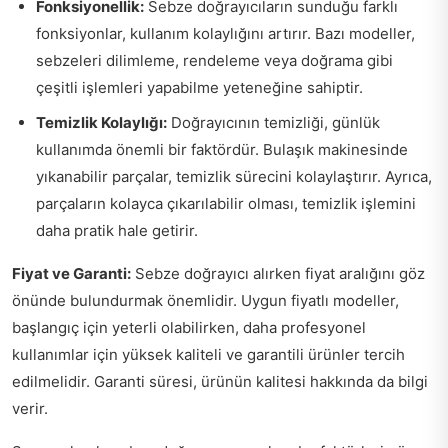
Fonksiyonellik:
Sebze doğrayıcıların sunduğu farklı
fonksiyonlar, kullanım kolaylığını artırır. Bazı modeller,
sebzeleri dilimleme, rendeleme veya doğrama gibi
çeşitli işlemleri yapabilme yeteneğine sahiptir.
Temizlik Kolaylığı:
Doğrayıcının temizliği, günlük
kullanımda önemli bir faktördür. Bulaşık makinesinde
yıkanabilir parçalar, temizlik sürecini kolaylaştırır. Ayrıca,
parçaların kolayca çıkarılabilir olması, temizlik işlemini
daha pratik hale getirir.
Fiyat ve Garanti:
Sebze doğrayıcı alırken fiyat aralığını göz
önünde bulundurmak önemlidir. Uygun fiyatlı modeller,
başlangıç için yeterli olabilirken, daha profesyonel
kullanımlar için yüksek kaliteli ve garantili ürünler tercih
edilmelidir. Garanti süresi, ürünün kalitesi hakkında da bilgi
verir.