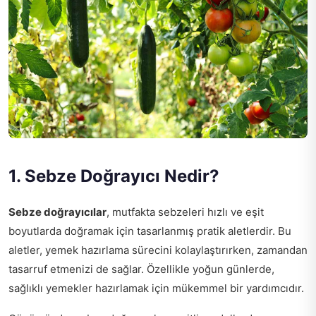
1. Sebze Doğrayıcı Nedir?
Sebze doğrayıcılar
, mutfakta sebzeleri hızlı ve eşit
boyutlarda doğramak için tasarlanmış pratik aletlerdir. Bu
aletler, yemek hazırlama sürecini kolaylaştırırken, zamandan
tasarruf etmenizi de sağlar. Özellikle yoğun günlerde,
sağlıklı yemekler hazırlamak için mükemmel bir yardımcıdır.