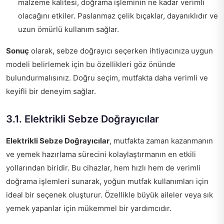
malzeme kalitesi, doğrama işleminin ne kadar verimli
olacağını etkiler. Paslanmaz çelik bıçaklar, dayanıklıdır ve
uzun ömürlü kullanım sağlar.
Sonuç
olarak, sebze doğrayıcı seçerken ihtiyacınıza uygun
modeli belirlemek için bu özellikleri göz önünde
bulundurmalısınız. Doğru seçim, mutfakta daha verimli ve
keyifli bir deneyim sağlar.
3.1. Elektrikli Sebze Doğrayıcılar
Elektrikli Sebze Doğrayıcılar
, mutfakta zaman kazanmanın
ve yemek hazırlama sürecini kolaylaştırmanın en etkili
yollarından biridir. Bu cihazlar, hem hızlı hem de verimli
doğrama işlemleri sunarak, yoğun mutfak kullanımları için
ideal bir seçenek oluşturur. Özellikle büyük aileler veya sık
yemek yapanlar için mükemmel bir yardımcıdır.