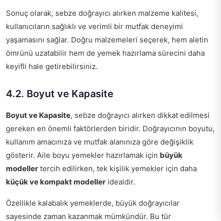
Sonuç olarak, sebze doğrayıcı alırken malzeme kalitesi,
kullanıcıların sağlıklı ve verimli bir mutfak deneyimi
yaşamasını sağlar. Doğru malzemeleri seçerek, hem aletin
ömrünü uzatabilir hem de yemek hazırlama sürecini daha
keyifli hale getirebilirsiniz.
4.2. Boyut ve Kapasite
Boyut ve Kapasite
, sebze doğrayıcı alırken dikkat edilmesi
gereken en önemli faktörlerden biridir. Doğrayıcının boyutu,
kullanım amacınıza ve mutfak alanınıza göre değişiklik
gösterir. Aile boyu yemekler hazırlamak için
büyük
modeller
tercih edilirken, tek kişilik yemekler için daha
küçük ve kompakt modeller
idealdir.
Özellikle kalabalık yemeklerde, büyük doğrayıcılar
sayesinde zaman kazanmak mümkündür. Bu tür