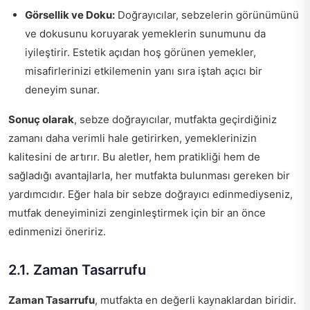
Görsellik ve Doku:
Doğrayıcılar, sebzelerin görünümünü
ve dokusunu koruyarak yemeklerin sunumunu da
iyileştirir. Estetik açıdan hoş görünen yemekler,
misafirlerinizi etkilemenin yanı sıra iştah açıcı bir
deneyim sunar.
Sonuç olarak
, sebze doğrayıcılar, mutfakta geçirdiğiniz
zamanı daha verimli hale getirirken, yemeklerinizin
kalitesini de artırır. Bu aletler, hem pratikliği hem de
sağladığı avantajlarla, her mutfakta bulunması gereken bir
yardımcıdır. Eğer hala bir sebze doğrayıcı edinmediyseniz,
mutfak deneyiminizi zenginleştirmek için bir an önce
edinmenizi öneririz.
2.1. Zaman Tasarrufu
Zaman Tasarrufu
, mutfakta en değerli kaynaklardan biridir.