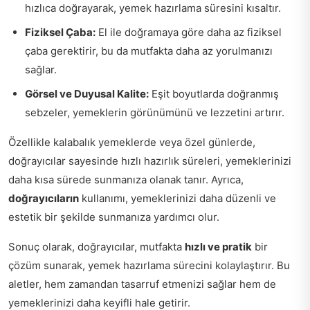
hızlıca doğrayarak, yemek hazırlama süresini kısaltır.
Fiziksel Çaba:
El ile doğramaya göre daha az fiziksel
çaba gerektirir, bu da mutfakta daha az yorulmanızı
sağlar.
Görsel ve Duyusal Kalite:
Eşit boyutlarda doğranmış
sebzeler, yemeklerin görünümünü ve lezzetini artırır.
Özellikle kalabalık yemeklerde veya özel günlerde,
doğrayıcılar sayesinde hızlı hazırlık süreleri, yemeklerinizi
daha kısa sürede sunmanıza olanak tanır. Ayrıca,
doğrayıcıların
kullanımı, yemeklerinizi daha düzenli ve
estetik bir şekilde sunmanıza yardımcı olur.
Sonuç olarak, doğrayıcılar, mutfakta
hızlı ve pratik
bir
çözüm sunarak, yemek hazırlama sürecini kolaylaştırır. Bu
aletler, hem zamandan tasarruf etmenizi sağlar hem de
yemeklerinizi daha keyifli hale getirir.