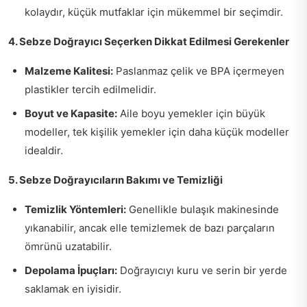
kolaydır, küçük mutfaklar için mükemmel bir seçimdir.
4. Sebze Doğrayıcı Seçerken Dikkat Edilmesi Gerekenler
Malzeme Kalitesi:
Paslanmaz çelik ve BPA içermeyen
plastikler tercih edilmelidir.
Boyut ve Kapasite:
Aile boyu yemekler için büyük
modeller, tek kişilik yemekler için daha küçük modeller
idealdir.
5. Sebze Doğrayıcıların Bakımı ve Temizliği
Temizlik Yöntemleri:
Genellikle bulaşık makinesinde
yıkanabilir, ancak elle temizlemek de bazı parçaların
ömrünü uzatabilir.
Depolama İpuçları:
Doğrayıcıyı kuru ve serin bir yerde
saklamak en iyisidir.