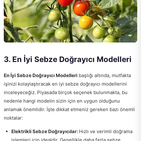
3. En İyi Sebze Doğrayıcı Modelleri
En İyi Sebze Doğrayıcı Modelleri
başlığı altında, mutfakta
işinizi kolaylaştıracak en iyi sebze doğrayıcı modellerini
inceleyeceğiz. Piyasada birçok seçenek bulunmakta, bu
nedenle hangi modelin sizin için en uygun olduğunu
anlamak önemlidir. İşte dikkat etmeniz gereken bazı önemli
noktalar:
Elektrikli Sebze Doğrayıcılar:
Hızlı ve verimli doğrama
işlemleri için idealdir. Genellikle daha fazla sebze