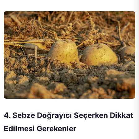
4. Sebze Doğrayıcı Seçerken Dikkat
Edilmesi Gerekenler