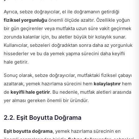
Ayrıca, sebze doğrayıcılar, el ile doğramanın getirdiği
fiziksel yorgunluğu
önemli ölçüde azaltır. Özellikle yoğun
bir gün geçirenler veya mutfakta uzun süre vakit geçirmek
zorunda kalanlar için, bu aletler büyük bir kolaylık sunar.
Kullanıcılar, sebzeleri doğradıktan sonra daha az yorgunluk
hissederler ve bu da yemek yapma sürecini daha keyifli
hale getirir.
Sonuç olarak, sebze doğrayıcılar, mutfaktaki fiziksel çabayı
azaltarak, yemek hazırlama sürecini hem
kolaylaştırır
hem
de
keyifli hale getirir
. Bu nedenle, mutfak aletleri arasında
yer alması gereken önemli bir üründür.
2.2. Eşit Boyutta Doğrama
Eşit boyutta doğrama
, yemek hazırlama sürecinin en