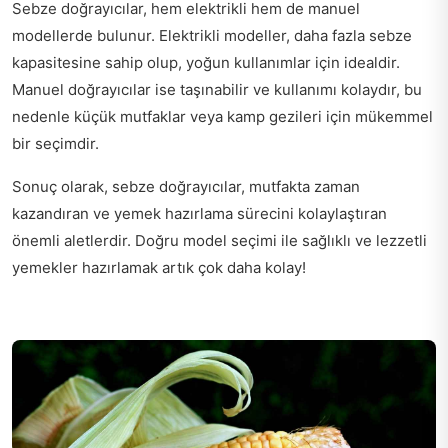
Sebze doğrayıcılar, hem elektrikli hem de manuel
modellerde bulunur. Elektrikli modeller, daha fazla sebze
kapasitesine sahip olup, yoğun kullanımlar için idealdir.
Manuel doğrayıcılar ise taşınabilir ve kullanımı kolaydır, bu
nedenle küçük mutfaklar veya kamp gezileri için mükemmel
bir seçimdir.
Sonuç olarak, sebze doğrayıcılar, mutfakta zaman
kazandıran ve yemek hazırlama sürecini kolaylaştıran
önemli aletlerdir. Doğru model seçimi ile sağlıklı ve lezzetli
yemekler hazırlamak artık çok daha kolay!