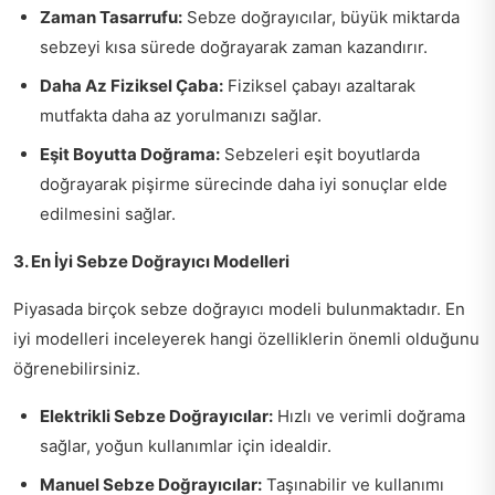
Zaman Tasarrufu:
Sebze doğrayıcılar, büyük miktarda
sebzeyi kısa sürede doğrayarak zaman kazandırır.
Daha Az Fiziksel Çaba:
Fiziksel çabayı azaltarak
mutfakta daha az yorulmanızı sağlar.
Eşit Boyutta Doğrama:
Sebzeleri eşit boyutlarda
doğrayarak pişirme sürecinde daha iyi sonuçlar elde
edilmesini sağlar.
3. En İyi Sebze Doğrayıcı Modelleri
Piyasada birçok sebze doğrayıcı modeli bulunmaktadır. En
iyi modelleri inceleyerek hangi özelliklerin önemli olduğunu
öğrenebilirsiniz.
Elektrikli Sebze Doğrayıcılar:
Hızlı ve verimli doğrama
sağlar, yoğun kullanımlar için idealdir.
Manuel Sebze Doğrayıcılar:
Taşınabilir ve kullanımı