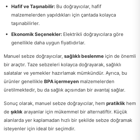
Hafif ve Taşınabilir:
Bu doğrayıcılar, hafif
malzemelerden yapıldıkları için çantada kolayca
taşınabilirler.
Ekonomik Seçenekler:
Elektrikli doğrayıcılara göre
genellikle daha uygun fiyatlıdırlar.
Manuel sebze doğrayıcılar,
sağlıklı beslenme
için de önemli
bir araçtır. Taze sebzeleri kolayca doğrayarak, sağlıklı
salatalar ve yemekler hazırlamak mümkündür. Ayrıca, bu
ürünler genellikle
BPA içermeyen
malzemelerden
üretilmektedir, bu da sağlık açısından bir avantaj sağlar.
Sonuç olarak, manuel sebze doğrayıcılar, hem
pratiklik
hem
de
şıklık
arayanlar için mükemmel bir alternatiftir. Küçük
alanlarda yer kaplamadan hızlı bir şekilde sebze doğramak
isteyenler için ideal bir seçimdir.