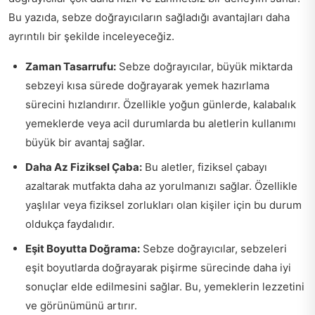
Bu yazıda, sebze doğrayıcıların sağladığı avantajları daha
ayrıntılı bir şekilde inceleyeceğiz.
Zaman Tasarrufu:
Sebze doğrayıcılar, büyük miktarda
sebzeyi kısa sürede doğrayarak yemek hazırlama
sürecini hızlandırır. Özellikle yoğun günlerde, kalabalık
yemeklerde veya acil durumlarda bu aletlerin kullanımı
büyük bir avantaj sağlar.
Daha Az Fiziksel Çaba:
Bu aletler, fiziksel çabayı
azaltarak mutfakta daha az yorulmanızı sağlar. Özellikle
yaşlılar veya fiziksel zorlukları olan kişiler için bu durum
oldukça faydalıdır.
Eşit Boyutta Doğrama:
Sebze doğrayıcılar, sebzeleri
eşit boyutlarda doğrayarak pişirme sürecinde daha iyi
sonuçlar elde edilmesini sağlar. Bu, yemeklerin lezzetini
ve görünümünü artırır.