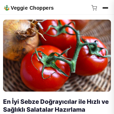
Veggie Choppers
En İyi Sebze Doğrayıcılar ile Hızlı ve
Sağlıklı Salatalar Hazırlama