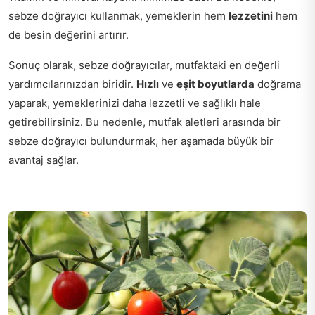
sebze doğrayıcı kullanmak, yemeklerin hem
lezzetini
hem
de besin değerini artırır.
Sonuç olarak, sebze doğrayıcılar, mutfaktaki en değerli
yardımcılarınızdan biridir.
Hızlı
ve
eşit boyutlarda
doğrama
yaparak, yemeklerinizi daha lezzetli ve sağlıklı hale
getirebilirsiniz. Bu nedenle, mutfak aletleri arasında bir
sebze doğrayıcı bulundurmak, her aşamada büyük bir
avantaj sağlar.