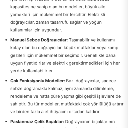
kapasitesine sahip olan bu modeller, büyük aile
yemekleri için mükemmel bir tercihtir. Elektrikli
doğrayıcılar, zaman tasarrufu sağlar ve yoğun
kullanımlar için uygundur.
Manuel Sebze Doğrayıcılar:
Taşınabilir ve kullanımı
kolay olan bu doğrayıcılar, küçük mutfaklar veya kamp
gezileri için mükemmel bir seçimdir. Genellikle daha
uygun fiyatlıdırlar ve elektrik gerektirmedikleri için her
yerde kullanılabilirler.
Çok Fonksiyonlu Modeller:
Bazı doğrayıcılar, sadece
sebze doğramakla kalmaz, aynı zamanda dilimleme,
rendeleme ve hatta püre yapma gibi çeşitli işlevlere de
sahiptir. Bu tür modeller, mutfaktaki çok yönlülüğü artırır
ve birden fazla alet ihtiyacını ortadan kaldırır.
Paslanmaz Çelik Bıçaklar:
Doğrayıcının bıçaklarının