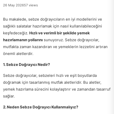
26 May 2026
57 views
Bu makalede, sebze doğrayıcıların en iyi modellerini ve
sağlıklı salatalar hazırlamak için nasıl kullanılabileceğini
keşfedeceğiz.
Hızlı ve verimli bir şekilde yemek
hazırlamanın yollarını
sunuyoruz. Sebze doğrayıcılar,
mutfakta zaman kazandıran ve yemeklerin lezzetini artıran
önemli aletlerdir.
1. Sebze Doğrayıcı Nedir?
Sebze doğrayıcılar, sebzeleri hızlı ve eşit boyutlarda
doğramak için tasarlanmış mutfak aletleridir. Bu aletler,
yemek hazırlama sürecini kolaylaştırır ve zamandan tasarruf
sağlar.
2. Neden Sebze Doğrayıcı Kullanmalıyız?