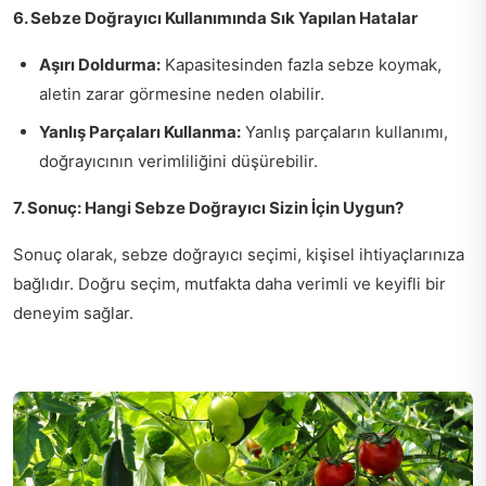
6. Sebze Doğrayıcı Kullanımında Sık Yapılan Hatalar
Aşırı Doldurma:
Kapasitesinden fazla sebze koymak,
aletin zarar görmesine neden olabilir.
Yanlış Parçaları Kullanma:
Yanlış parçaların kullanımı,
doğrayıcının verimliliğini düşürebilir.
7. Sonuç: Hangi Sebze Doğrayıcı Sizin İçin Uygun?
Sonuç olarak, sebze doğrayıcı seçimi, kişisel ihtiyaçlarınıza
bağlıdır. Doğru seçim, mutfakta daha verimli ve keyifli bir
deneyim sağlar.